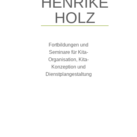
HENRIKE
HOLZ
Fortbildungen und
Seminare für Kita-
Organisation, Kita-
Konzeption und
Dienstplangestaltung